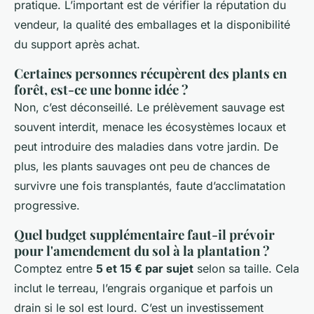
pratique. L’important est de vérifier la réputation du
vendeur, la qualité des emballages et la disponibilité
du support après achat.
Certaines personnes récupèrent des plants en
forêt, est-ce une bonne idée ?
Non, c’est déconseillé. Le prélèvement sauvage est
souvent interdit, menace les écosystèmes locaux et
peut introduire des maladies dans votre jardin. De
plus, les plants sauvages ont peu de chances de
survivre une fois transplantés, faute d’acclimatation
progressive.
Quel budget supplémentaire faut-il prévoir
pour l'amendement du sol à la plantation ?
Comptez entre
5 et 15 € par sujet
selon sa taille. Cela
inclut le terreau, l’engrais organique et parfois un
drain si le sol est lourd. C’est un investissement