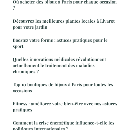
Où acheter des bijoux à Paris pour chaque occasion
?
Découvrez les meilleures plantes locales à Livarot
pour votre jardin
Boostez votre forme : astuces pratiques pour le
sport
Quelles innovations médicales révolutionnent
actuellement le traitement des maladies
chroniques ?
Top 10 boutiques de bijoux à Paris pour toutes les
occasions
Fitness : améliorez votre bien-être avec nos astuces
pratiques
Comment la crise énergétique influence-t-elle les
politiques internationales ?