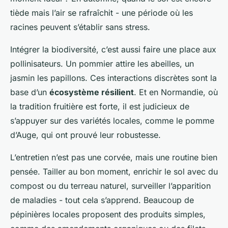
tiède mais l’air se rafraîchit - une période où les
racines peuvent s’établir sans stress.
Intégrer la biodiversité, c’est aussi faire une place aux
pollinisateurs. Un pommier attire les abeilles, un
jasmin les papillons. Ces interactions discrètes sont la
base d’un
écosystème résilient
. Et en Normandie, où
la tradition fruitière est forte, il est judicieux de
s’appuyer sur des variétés locales, comme le pomme
d’Auge, qui ont prouvé leur robustesse.
L’entretien n’est pas une corvée, mais une routine bien
pensée. Tailler au bon moment, enrichir le sol avec du
compost ou du terreau naturel, surveiller l’apparition
de maladies - tout cela s’apprend. Beaucoup de
pépinières locales proposent des produits simples,