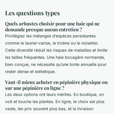
Les questions types
Quels arbustes choisir pour une haie qui ne
demande presque aucun entretien ?
Privilégiez les mélanges d’espèces persistantes
comme le laurier-cerise, le troène ou le noisetier.
Cette diversité réduit les risques de maladies et limite
les tailles fréquentes. Une haie bocagère normande,
bien conçue, ne nécessite qu’une tonte annuelle pour
rester dense et esthétique.
Vaut-il mieux acheter en pépinière physique ou
sur une pépinière en ligne ?
Les deux options ont leurs mérites. En boutique, on
voit et touche les plantes. En ligne, le choix est plus
vaste, les prix souvent plus bas, et la livraison