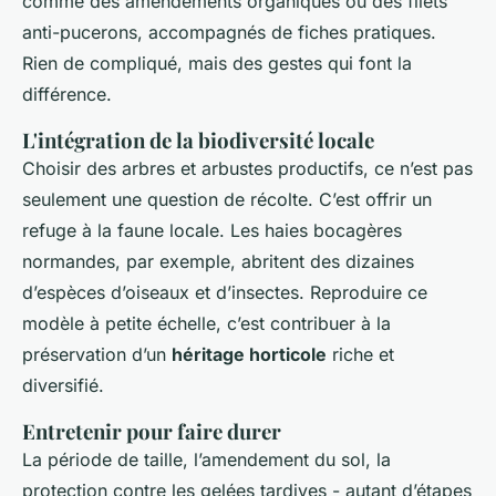
comme des amendements organiques ou des filets
anti-pucerons, accompagnés de fiches pratiques.
Rien de compliqué, mais des gestes qui font la
différence.
L'intégration de la biodiversité locale
Choisir des arbres et arbustes productifs, ce n’est pas
seulement une question de récolte. C’est offrir un
refuge à la faune locale. Les haies bocagères
normandes, par exemple, abritent des dizaines
d’espèces d’oiseaux et d’insectes. Reproduire ce
modèle à petite échelle, c’est contribuer à la
préservation d’un
héritage horticole
riche et
diversifié.
Entretenir pour faire durer
La période de taille, l’amendement du sol, la
protection contre les gelées tardives - autant d’étapes