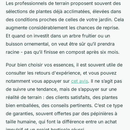
Les professionnels de terrain proposent souvent des
sélections de plantes déjà acclimatées, élevées dans
des conditions proches de celles de votre jardin. Cela
augmente considérablement les chances de reprise.
Et quand on investit dans un arbre fruitier ou un
buisson ornemental, on veut être sûr qu’il prendra
racine - pas qu’il finisse en compost après six mois.
Pour bien choisir vos essences, il est souvent utile de
consulter les retours d'expérience, et vous pouvez
notamment vous appuyer sur
cet avis
. Il ne s’agit pas
de suivre une tendance, mais de s’appuyer sur une
réalité de terrain : des clients satisfaits, des plantes
bien emballées, des conseils pertinents. C’est ce type
de garanties, souvent offertes par des pépinières à
taille humaine, qui font la différence entre un achat
impulsif et un projet horticole réussi.