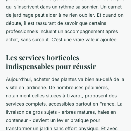
qui s’inscrivent dans un rythme saisonnier. Un carnet
de jardinage peut aider à ne rien oublier. Et quand on
débute, il est rassurant de savoir que certains
professionnels incluent un accompagnement après
achat, sans surcoût. C’est une vraie valeur ajoutée.
Les services horticoles
indispensables pour réussir
Aujourd’hui, acheter des plantes va bien au-delà de la
visite en jardinerie. De nombreuses pépinières,
notamment celles situées à Livarot, proposent des
services complets, accessibles partout en France. La
livraison de gros sujets - arbres matures, haies en
conteneur - devient un levier pratique pour
transformer un jardin sans effort physique. Et avec