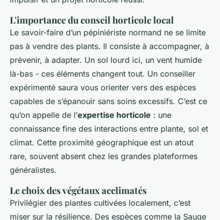
L'importance du conseil horticole local
Le savoir-faire d’un pépiniériste normand ne se limite
pas à vendre des plants. Il consiste à accompagner, à
prévenir, à adapter. Un sol lourd ici, un vent humide
là-bas - ces éléments changent tout. Un conseiller
expérimenté saura vous orienter vers des espèces
capables de s’épanouir sans soins excessifs. C’est ce
qu’on appelle de l’
expertise horticole
: une
connaissance fine des interactions entre plante, sol et
climat. Cette proximité géographique est un atout
rare, souvent absent chez les grandes plateformes
généralistes.
Le choix des végétaux acclimatés
Privilégier des plantes cultivées localement, c’est
miser sur la résilience. Des espèces comme la Sauge