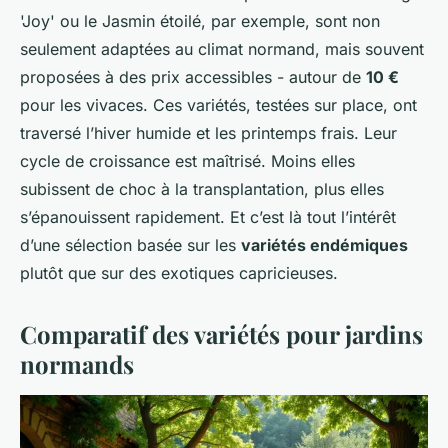
'Joy' ou le Jasmin étoilé, par exemple, sont non
seulement adaptées au climat normand, mais souvent
proposées à des prix accessibles - autour de
10 €
pour les vivaces. Ces variétés, testées sur place, ont
traversé l’hiver humide et les printemps frais. Leur
cycle de croissance est maîtrisé. Moins elles
subissent de choc à la transplantation, plus elles
s’épanouissent rapidement. Et c’est là tout l’intérêt
d’une sélection basée sur les
variétés endémiques
plutôt que sur des exotiques capricieuses.
Comparatif des variétés pour jardins
normands