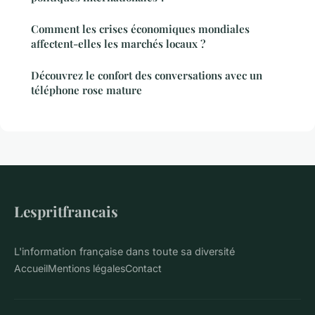
Comment les crises économiques mondiales
affectent-elles les marchés locaux ?
Découvrez le confort des conversations avec un
téléphone rose mature
Lespritfrancais
L'information française dans toute sa diversité
Accueil
Mentions légales
Contact