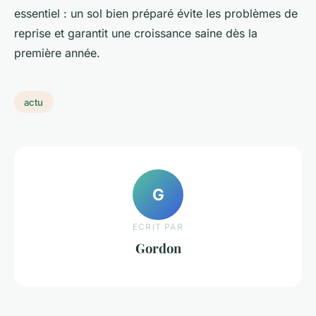
essentiel : un sol bien préparé évite les problèmes de
reprise et garantit une croissance saine dès la
première année.
actu
G
ECRIT PAR
Gordon