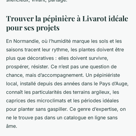
Trouver la pépinière à Livarot idéale
pour ses projets
En Normandie, où l’humidité marque les sols et les
saisons tracent leur rythme, les plantes doivent être
plus que décoratives : elles doivent survivre,
prospérer, résister. Ce n’est pas une question de
chance, mais d’accompagnement. Un pépiniériste
local, installé depuis des années dans le Pays d’Auge,
connaît les particularités des terrains argileux, les
caprices des microclimats et les périodes idéales
pour planter sans gaspiller. Ce genre d’expertise, on
ne le trouve pas dans un catalogue en ligne sans
âme.