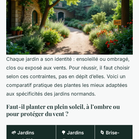
Chaque jardin a son identité : ensoleillé ou ombragé,
clos ou exposé aux vents. Pour réussir, il faut choisir
selon ces contraintes, pas en dépit d’elles. Voici un
comparatif pratique des plantes les mieux adaptées
aux spécificités des jardins normands.
Faut-il planter en plein soleil, à l’ombre ou
pour protéger du vent ?
🌱 Jardins
🌳 Jardins
🌀 Brise-