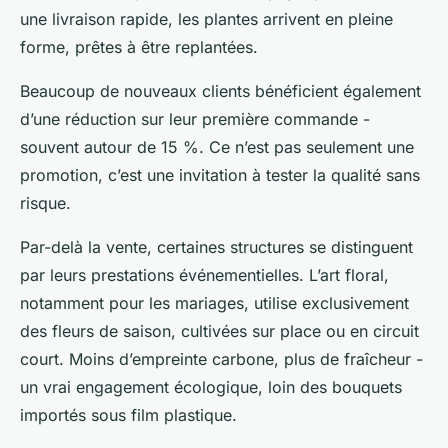
une livraison rapide, les plantes arrivent en pleine
forme, prêtes à être replantées.
Beaucoup de nouveaux clients bénéficient également
d’une réduction sur leur première commande -
souvent autour de 15 %. Ce n’est pas seulement une
promotion, c’est une invitation à tester la qualité sans
risque.
Par-delà la vente, certaines structures se distinguent
par leurs prestations événementielles. L’art floral,
notamment pour les mariages, utilise exclusivement
des fleurs de saison, cultivées sur place ou en circuit
court. Moins d’empreinte carbone, plus de fraîcheur -
un vrai engagement écologique, loin des bouquets
importés sous film plastique.