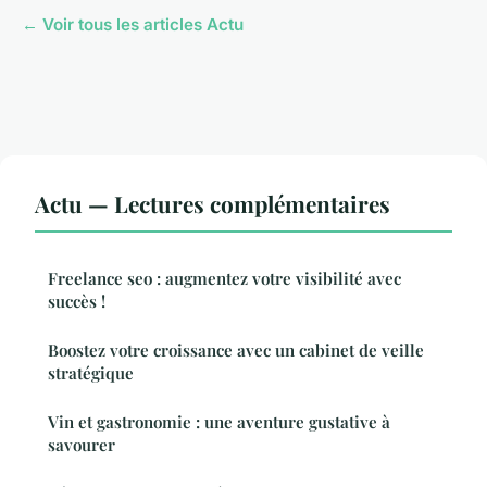
← Voir tous les articles Actu
Actu — Lectures complémentaires
Freelance seo : augmentez votre visibilité avec
succès !
Boostez votre croissance avec un cabinet de veille
stratégique
Vin et gastronomie : une aventure gustative à
savourer