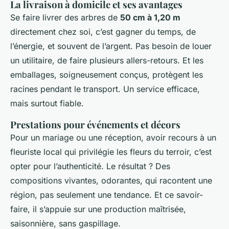
La livraison à domicile et ses avantages
Se faire livrer des arbres de
50 cm à 1,20 m
directement chez soi, c’est gagner du temps, de
l’énergie, et souvent de l’argent. Pas besoin de louer
un utilitaire, de faire plusieurs allers-retours. Et les
emballages, soigneusement conçus, protègent les
racines pendant le transport. Un service efficace,
mais surtout fiable.
Prestations pour événements et décors
Pour un mariage ou une réception, avoir recours à un
fleuriste local qui privilégie les fleurs du terroir, c’est
opter pour l’authenticité. Le résultat ? Des
compositions vivantes, odorantes, qui racontent une
région, pas seulement une tendance. Et ce savoir-
faire, il s’appuie sur une production maîtrisée,
saisonnière, sans gaspillage.