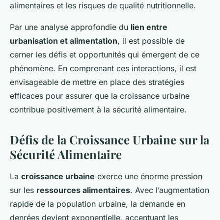
alimentaires et les risques de qualité nutritionnelle.
Par une analyse approfondie du
lien entre
urbanisation et alimentation
, il est possible de
cerner les défis et opportunités qui émergent de ce
phénomène. En comprenant ces interactions, il est
envisageable de mettre en place des stratégies
efficaces pour assurer que la croissance urbaine
contribue positivement à la sécurité alimentaire.
Défis de la Croissance Urbaine sur la
Sécurité Alimentaire
La
croissance urbaine
exerce une énorme pression
sur les
ressources alimentaires
. Avec l’augmentation
rapide de la population urbaine, la demande en
denrées devient exponentielle, accentuant les