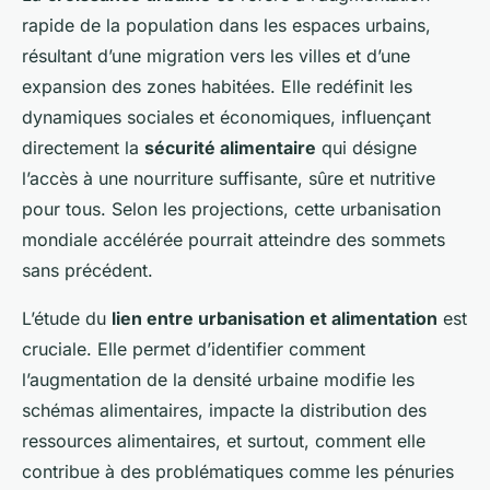
rapide de la population dans les espaces urbains,
résultant d’une migration vers les villes et d’une
expansion des zones habitées. Elle redéfinit les
dynamiques sociales et économiques, influençant
directement la
sécurité alimentaire
qui désigne
l’accès à une nourriture suffisante, sûre et nutritive
pour tous. Selon les projections, cette urbanisation
mondiale accélérée pourrait atteindre des sommets
sans précédent.
L’étude du
lien entre urbanisation et alimentation
est
cruciale. Elle permet d’identifier comment
l’augmentation de la densité urbaine modifie les
schémas alimentaires, impacte la distribution des
ressources alimentaires, et surtout, comment elle
contribue à des problématiques comme les pénuries