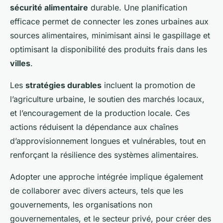
sécurité alimentaire
durable. Une planification
efficace permet de connecter les zones urbaines aux
sources alimentaires, minimisant ainsi le gaspillage et
optimisant la disponibilité des produits frais dans les
villes
.
Les
stratégies durables
incluent la promotion de
l’agriculture urbaine, le soutien des marchés locaux,
et l’encouragement de la production locale. Ces
actions réduisent la dépendance aux chaînes
d’approvisionnement longues et vulnérables, tout en
renforçant la résilience des systèmes alimentaires.
Adopter une approche intégrée implique également
de collaborer avec divers acteurs, tels que les
gouvernements, les organisations non
gouvernementales, et le secteur privé, pour créer des