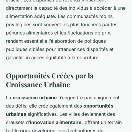
directement la capacité des individus à accéder à une
alimentation adéquate. Les communautés moins
privilégiées sont souvent les plus touchées par les
pénuries alimentaires et les fluctuations de prix,
rendant essentielle l’élaboration de politiques
publiques ciblées pour atténuer ces disparités et
garantir un accès équitable à la nourriture.
Opportunités Créées par la
Croissance Urbaine
La
croissance urbaine
n’engendre pas uniquement
des défis; elle crée également des
opportunités
urbaines
significatives. Les villes deviennent des
creusets d’
innovation alimentaire
, offrant un terrain
fertile pour développer des technologies de