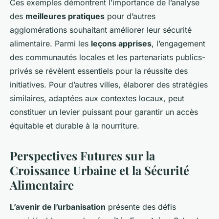
Ces exemples démontrent l’importance de l’analyse
des
meilleures pratiques
pour d’autres
agglomérations souhaitant améliorer leur sécurité
alimentaire. Parmi les
leçons apprises
, l’engagement
des communautés locales et les partenariats publics-
privés se révèlent essentiels pour la réussite des
initiatives. Pour d’autres villes, élaborer des stratégies
similaires, adaptées aux contextes locaux, peut
constituer un levier puissant pour garantir un accès
équitable et durable à la nourriture.
Perspectives Futures sur la
Croissance Urbaine et la Sécurité
Alimentaire
L’avenir de l’urbanisation
présente des défis