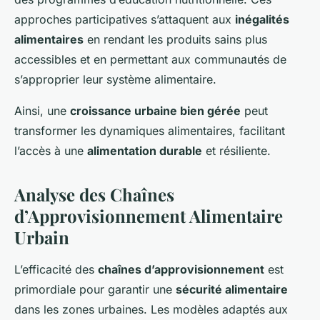
approches participatives s’attaquent aux
inégalités
alimentaires
en rendant les produits sains plus
accessibles et en permettant aux communautés de
s’approprier leur système alimentaire.
Ainsi, une
croissance urbaine bien gérée
peut
transformer les dynamiques alimentaires, facilitant
l’accès à une
alimentation durable
et résiliente.
Analyse des Chaînes
d’Approvisionnement Alimentaire
Urbain
L’efficacité des
chaînes d’approvisionnement
est
primordiale pour garantir une
sécurité alimentaire
dans les zones urbaines. Les modèles adaptés aux