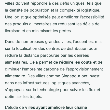
villes doivent répondre à des défis uniques, tels que
la densité de population et la complexité logistique.
Une logistique optimisée peut améliorer l’accessibilité
des produits alimentaires en réduisant les délais de
livraison et en minimisant les pertes.
Dans de nombreuses grandes villes, l’accent est mis
sur la localisation des centres de distribution pour
réduire la distance parcourue par les denrées
alimentaires. Cela permet de
réduire les coûts
et de
diminuer l’empreinte carbone de l’approvisionnement
alimentaire. Des villes comme Singapour ont investi
dans des infrastructures logistiques avancées,
s’appuyant sur la technologie pour suivre les flux et
optimiser les trajets.
L’étude de
villes ayant amélioré leur chaîne