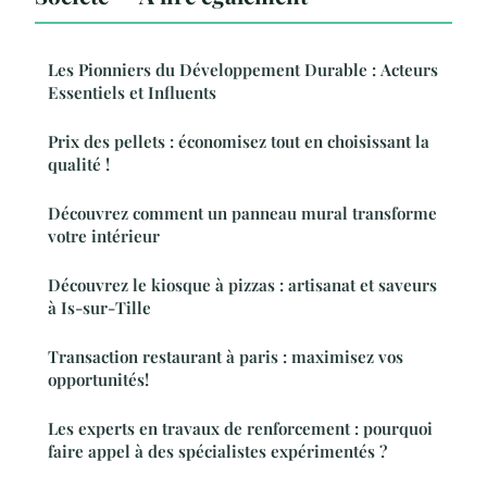
Les Pionniers du Développement Durable : Acteurs
Essentiels et Influents
Prix des pellets : économisez tout en choisissant la
qualité !
Découvrez comment un panneau mural transforme
votre intérieur
Découvrez le kiosque à pizzas : artisanat et saveurs
à Is-sur-Tille
Transaction restaurant à paris : maximisez vos
opportunités!
Les experts en travaux de renforcement : pourquoi
faire appel à des spécialistes expérimentés ?