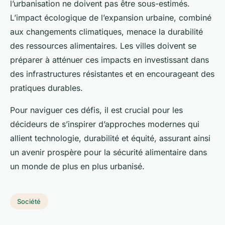
l’urbanisation ne doivent pas être sous-estimés.
L’impact écologique de l’expansion urbaine, combiné
aux changements climatiques, menace la durabilité
des ressources alimentaires. Les villes doivent se
préparer à atténuer ces impacts en investissant dans
des infrastructures résistantes et en encourageant des
pratiques durables.
Pour naviguer ces défis, il est crucial pour les
décideurs de s’inspirer d’approches modernes qui
allient technologie, durabilité et équité, assurant ainsi
un avenir prospère pour la sécurité alimentaire dans
un monde de plus en plus urbanisé.
Société