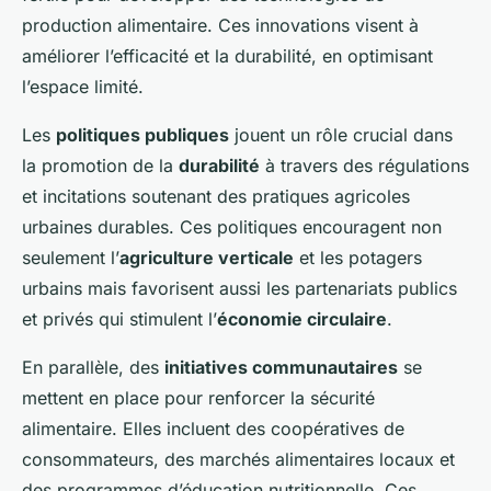
production alimentaire. Ces innovations visent à
améliorer l’efficacité et la durabilité, en optimisant
l’espace limité.
Les
politiques publiques
jouent un rôle crucial dans
la promotion de la
durabilité
à travers des régulations
et incitations soutenant des pratiques agricoles
urbaines durables. Ces politiques encouragent non
seulement l’
agriculture verticale
et les potagers
urbains mais favorisent aussi les partenariats publics
et privés qui stimulent l’
économie circulaire
.
En parallèle, des
initiatives communautaires
se
mettent en place pour renforcer la sécurité
alimentaire. Elles incluent des coopératives de
consommateurs, des marchés alimentaires locaux et
des programmes d’éducation nutritionnelle. Ces