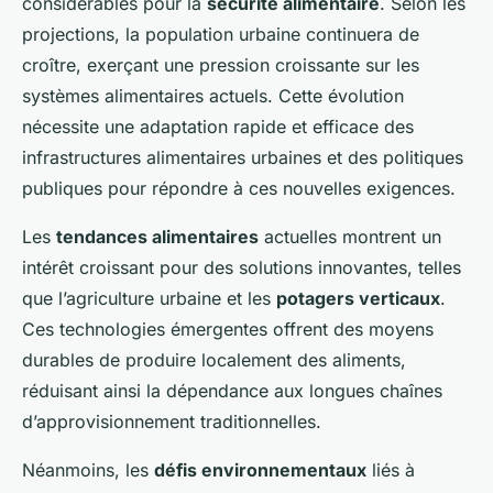
considérables pour la
sécurité alimentaire
. Selon les
projections, la population urbaine continuera de
croître, exerçant une pression croissante sur les
systèmes alimentaires actuels. Cette évolution
nécessite une adaptation rapide et efficace des
infrastructures alimentaires urbaines et des politiques
publiques pour répondre à ces nouvelles exigences.
Les
tendances alimentaires
actuelles montrent un
intérêt croissant pour des solutions innovantes, telles
que l’agriculture urbaine et les
potagers verticaux
.
Ces technologies émergentes offrent des moyens
durables de produire localement des aliments,
réduisant ainsi la dépendance aux longues chaînes
d’approvisionnement traditionnelles.
Néanmoins, les
défis environnementaux
liés à