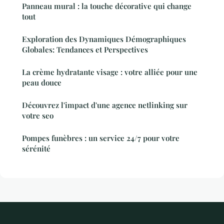
Panneau mural : la touche décorative qui change
tout
Exploration des Dynamiques Démographiques
Globales: Tendances et Perspectives
La crème hydratante visage : votre alliée pour une
peau douce
Découvrez l'impact d'une agence netlinking sur
votre seo
Pompes funèbres : un service 24/7 pour votre
sérénité