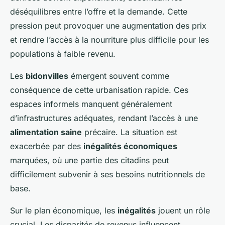
déséquilibres entre l’offre et la demande. Cette
pression peut provoquer une augmentation des prix
et rendre l’accès à la nourriture plus difficile pour les
populations à faible revenu.
Les
bidonvilles
émergent souvent comme
conséquence de cette urbanisation rapide. Ces
espaces informels manquent généralement
d’infrastructures adéquates, rendant l’accès à une
alimentation saine
précaire. La situation est
exacerbée par des
inégalités économiques
marquées, où une partie des citadins peut
difficilement subvenir à ses besoins nutritionnels de
base.
Sur le plan économique, les
inégalités
jouent un rôle
crucial. Les disparités de revenus influencent