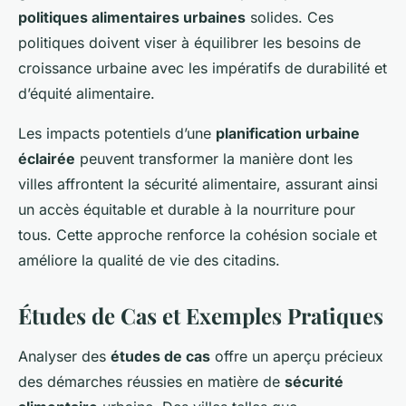
politiques alimentaires urbaines
solides. Ces
politiques doivent viser à équilibrer les besoins de
croissance urbaine avec les impératifs de durabilité et
d’équité alimentaire.
Les impacts potentiels d’une
planification urbaine
éclairée
peuvent transformer la manière dont les
villes affrontent la sécurité alimentaire, assurant ainsi
un accès équitable et durable à la nourriture pour
tous. Cette approche renforce la cohésion sociale et
améliore la qualité de vie des citadins.
Études de Cas et Exemples Pratiques
Analyser des
études de cas
offre un aperçu précieux
des démarches réussies en matière de
sécurité