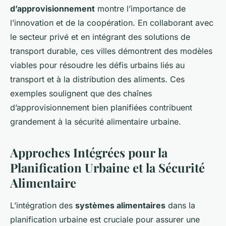
d’approvisionnement
montre l’importance de
l’innovation et de la coopération. En collaborant avec
le secteur privé et en intégrant des solutions de
transport durable, ces villes démontrent des modèles
viables pour résoudre les défis urbains liés au
transport et à la distribution des aliments. Ces
exemples soulignent que des chaînes
d’approvisionnement bien planifiées contribuent
grandement à la sécurité alimentaire urbaine.
Approches Intégrées pour la
Planification Urbaine et la Sécurité
Alimentaire
L’intégration des
systèmes alimentaires
dans la
planification urbaine est cruciale pour assurer une